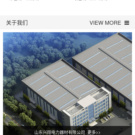
关于我们
VIEW MORE
山东兴翔电力器材有限公司 更多>>