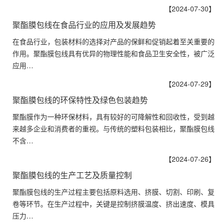
【2024-07-30】
聚酯膜包线在食品行业的应用及发展趋势
在食品行业，包装材料的选择对产品的保鲜和促销起着至关重要的
作用。聚酯膜包线具有优异的物理性能和食品卫生安全性，被广泛
应用…
【2024-07-29】
聚酯膜包线的环保特性及绿色包装趋势
聚酯膜作为一种环保材料，具有较好的可降解性和回收性，受到越
来越多企业和消费者的重视。与传统的塑料包装相比，聚酯膜包线
不含…
【2024-07-26】
聚酯膜包线的生产工艺及质量控制
聚酯膜包线的生产过程主要包括原料选用、挤膜、切割、印刷、复
卷等环节。在生产过程中，关键是控制挤膜温度、挤出速度、模具
压力…