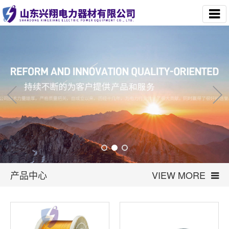
产品中心
VIEW MORE