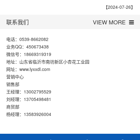
【2024-07-26】
联系我们
VIEW MORE
电话：0539-8662082
业务QQ：450673438
微信号：18669319319
地址：山东省临沂市南坊新区小杏花工业园
网址：www.lyxxdl.com
营销中心
销售部
王经理：13002795529
刘经理：13705498481
商贸部
杨经理：13583926004